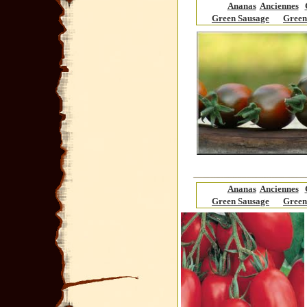
Ananas
Anciennes
Green Sausage
Green
Ananas
Anciennes
Green Sausage
Green